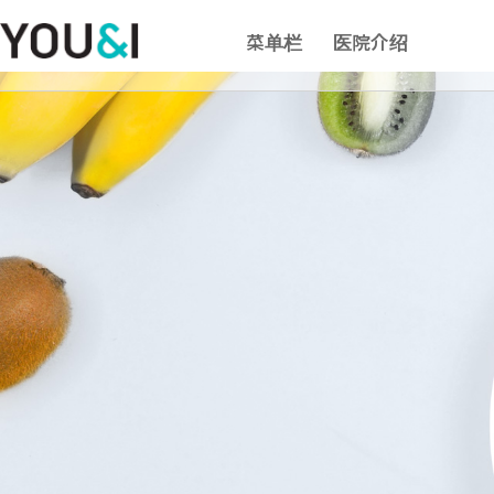
菜单栏
医院介绍