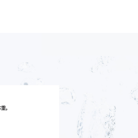
肥药物，以达到减轻体重的目的。