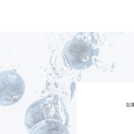
药物疗法旨在通过改善暴