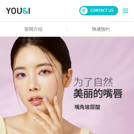
医院介绍
快速预约