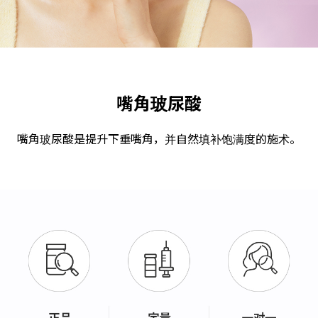
嘴角玻尿酸
嘴角玻尿酸是提升下垂嘴角，并自然填补饱满度的施术。