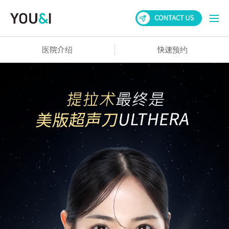
医院介绍
快速预约