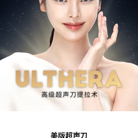
美版超声刀